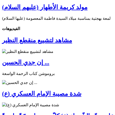
مولد كريمة الأطهار (عليهم السلام)
لمعة بهجتية بمناسبة ميلاد السيدة فاطمة المعصومة (عليها السلام)
الفیدیوهات
مشاهد لتشييع منقطع النظير
إن جدي الحسين ...
بروموشن كتاب الرحمة الواسعة
شدة مصيبة الإمام العسكري (ع)