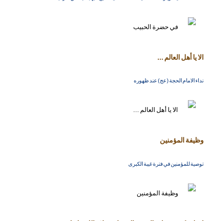
الا يا أهل العالم ...
نداء الامام الحجة (عج) عند ظهوره
وظيفة المؤمنين
توصية للمؤمنين في فترة غيبة الكبرى