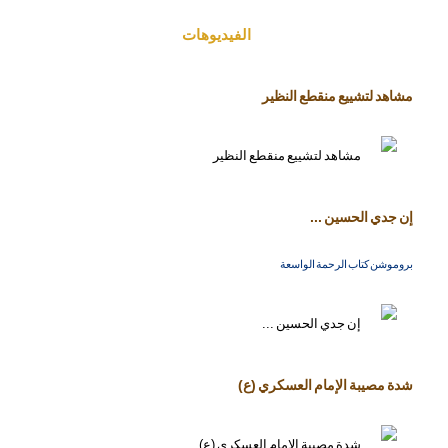
الفیدیوهات
مشاهد لتشييع منقطع النظير
إن جدي الحسين ...
بروموشن كتاب الرحمة الواسعة
شدة مصيبة الإمام العسكري (ع)