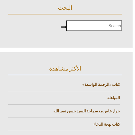
البحث
الأكثر مشاهدة
كتاب «الرحمة الواسعة»
المباهلة
حوار خاص مع سماحة السيد حسن نصر الله
كتاب بهجة الدعاء