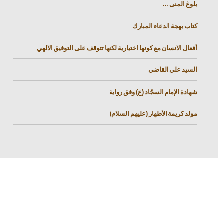
بلوغ المنى ...
كتاب بهجة الدعاء المبارك
أفعال الانسان مع كونها اختيارية لكنها تتوقف على التوفيق الالهي
السيد علي القاضي
شهادة الإمام السجّاد (ع) وفق رواية
مولد كريمة الأطهار (عليهم السلام)