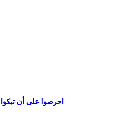
احرصوا على أن تبكوا عل