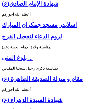
شهادة الإمام الصادق(ع)
أعظم الله أجوركم
اسلايدر مسجد جمكران المبارك
لزوم الدعاء لتعجيل الفرج
بمناسبة ولادة الإمام الحجة (عج)
بلوغ المنى ...
بمناسبة ذكرى رحيل شيخنا المقدس
مقام و منزلة الصديقة الطاهرة (ع)
أعظم الله أجوركم
شهادة السيدة الزهراء (ع)