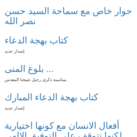
حوار خاص مع سماحة السيد حسن
نصر الله
كتاب بهجة الدعاء
إصدار جديد
بلوغ المنى ...
بمناسبة ذكرى رحيل شيخنا المقدس
كتاب بهجة الدعاء المبارك
إصدار جديد
أفعال الانسان مع كونها اختيارية
لكنها تتوقف على التوفيق الالهي