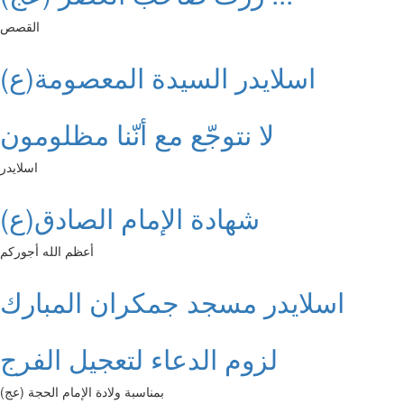
القصص
اسلايدر السيدة المعصومة(ع)
لا نتوجّع مع أنّنا مظلومون
اسلايدر
شهادة الإمام الصادق(ع)
أعظم الله أجوركم
اسلايدر مسجد جمكران المبارك
لزوم الدعاء لتعجيل الفرج
بمناسبة ولادة الإمام الحجة (عج)