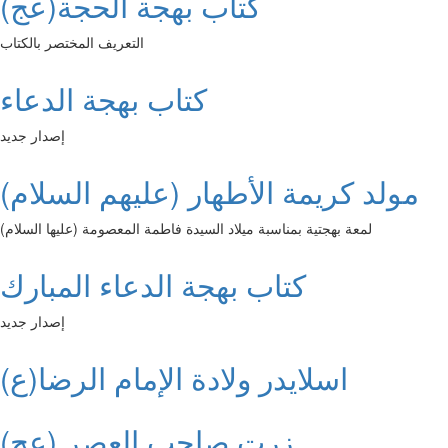
كتاب بهجة الحجة(عج)
التعريف المختصر بالكتاب
كتاب بهجة الدعاء
إصدار جديد
مولد كريمة الأطهار (عليهم السلام)
لمعة بهجتية بمناسبة ميلاد السيدة فاطمة المعصومة (عليها السلام)
كتاب بهجة الدعاء المبارك
إصدار جديد
اسلايدر ولادة الإمام الرضا(ع)
زرت صاحب العصر (عج) ...