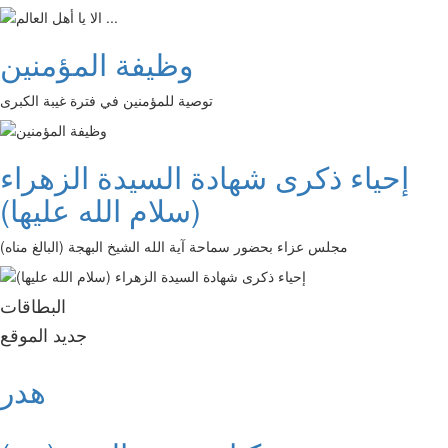
وظيفة المؤمنين
توصية للمؤمنين في فترة غيبة الكبرى
إحياء ذكرى شهادة السيدة الزهراء
(سلام الله عليها)
مجلس عزاء بحضور سماحة آية الله الشيخ البهجة (البالغ مناه)
البطاقات
جديد الموقع
هدر