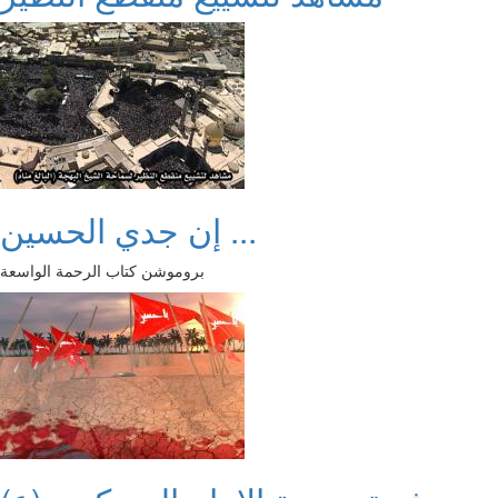
إن جدي الحسين ...
بروموشن كتاب الرحمة الواسعة