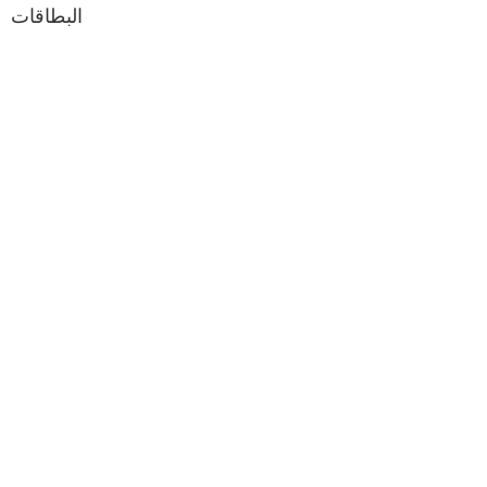
البطاقات