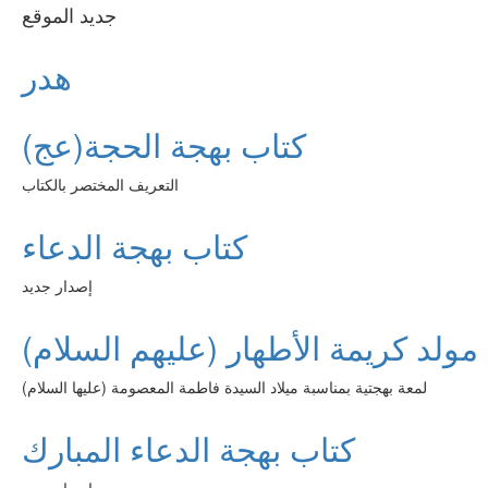
جديد الموقع
هدر
كتاب بهجة الحجة(عج)
التعريف المختصر بالكتاب
كتاب بهجة الدعاء
إصدار جديد
مولد كريمة الأطهار (عليهم السلام)
لمعة بهجتية بمناسبة ميلاد السيدة فاطمة المعصومة (عليها السلام)
كتاب بهجة الدعاء المبارك