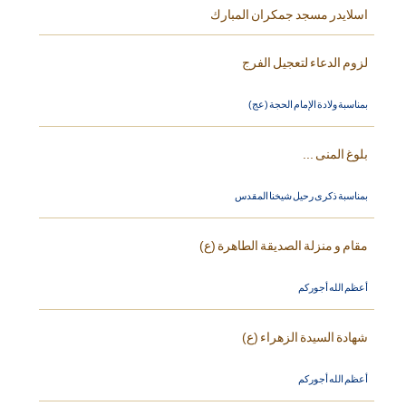
اسلايدر مسجد جمكران المبارك
لزوم الدعاء لتعجيل الفرج
بمناسبة ولادة الإمام الحجة (عج)
بلوغ المنى ...
بمناسبة ذكرى رحيل شيخنا المقدس
مقام و منزلة الصديقة الطاهرة (ع)
أعظم الله أجوركم
شهادة السيدة الزهراء (ع)
أعظم الله أجوركم