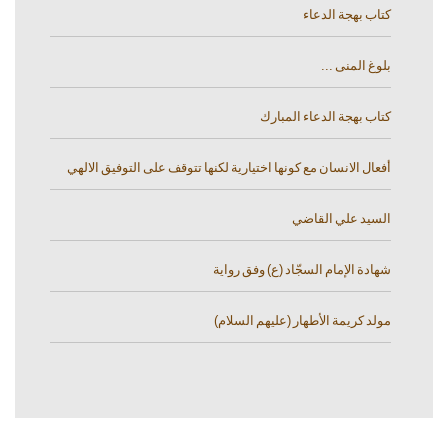
كتاب بهجة الدعاء
بلوغ المنى ...
كتاب بهجة الدعاء المبارك
أفعال الانسان مع كونها اختيارية لكنها تتوقف على التوفيق الالهي
السيد علي القاضي
شهادة الإمام السجّاد (ع) وفق رواية
مولد كريمة الأطهار (عليهم السلام)