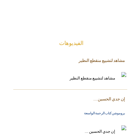
الفیدیوهات
مشاهد لتشييع منقطع النظير
إن جدي الحسين ...
بروموشن كتاب الرحمة الواسعة