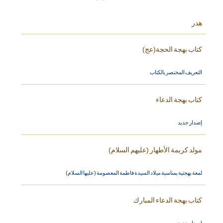
هدر
كتاب بهجة الحجة(عج)
التعريف المختصر بالكتاب
كتاب بهجة الدعاء
إصدار جديد
مولد كريمة الأطهار (عليهم السلام)
لمعة بهجتية بمناسبة ميلاد السيدة فاطمة المعصومة (عليها السلام)
كتاب بهجة الدعاء المبارك