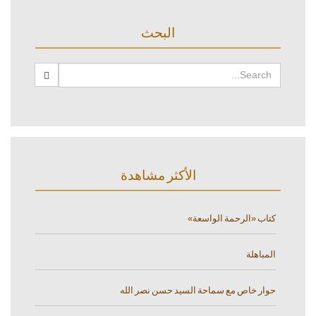
البحث
الأكثر مشاهدة
كتاب «الرحمة الواسعة»
المباهلة
حوار خاص مع سماحة السيد حسن نصر الله