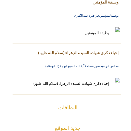
وظيفة المؤمنين
توصية للمؤمنين في فترة غيبة الكبرى
إحياء ذكرى شهادة السيدة الزهراء (سلام الله عليها)
مجلس عزاء بحضور سماحة آية الله الشيخ البهجة (البالغ مناه)
البطاقات
جديد الموقع