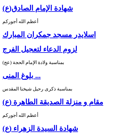
شهادة الإمام الصادق(ع)
أعظم الله أجوركم
اسلايدر مسجد جمكران المبارك
لزوم الدعاء لتعجيل الفرج
بمناسبة ولادة الإمام الحجة (عج)
بلوغ المنى ...
بمناسبة ذكرى رحيل شيخنا المقدس
مقام و منزلة الصديقة الطاهرة (ع)
أعظم الله أجوركم
شهادة السيدة الزهراء (ع)