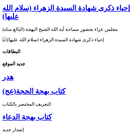
إحياء ذكرى شهادة السيدة الزهراء (سلام الله
عليها)
مجلس عزاء بحضور سماحة آية الله الشيخ البهجة (البالغ مناه)
البطاقات
جديد الموقع
هدر
كتاب بهجة الحجة(عج)
التعريف المختصر بالكتاب
كتاب بهجة الدعاء
إصدار جديد