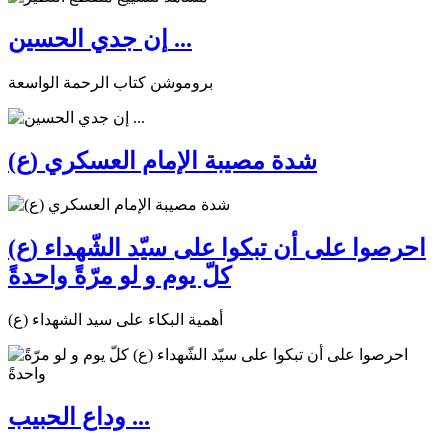
إن جدي الحسين ...
بروموشن كتاب الرحمة الواسعة
شدة مصيبة الإمام العسكري (ع)
احرصوا على أن تبكوا على سيّد الشّهداء (ع)
كلّ يوم و لو مرّةً واحدةً
أهمية البكاء على سيد الشهداء (ع)
وداع الحبيب ...