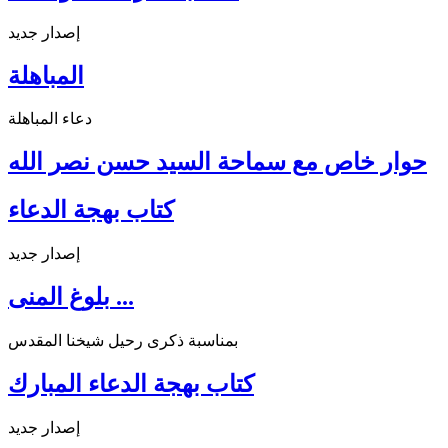
إصدار جديد
المباهلة
دعاء المباهلة
حوار خاص مع سماحة السيد حسن نصر الله
كتاب بهجة الدعاء
إصدار جديد
بلوغ المنى ...
بمناسبة ذكرى رحيل شيخنا المقدس
كتاب بهجة الدعاء المبارك
إصدار جديد