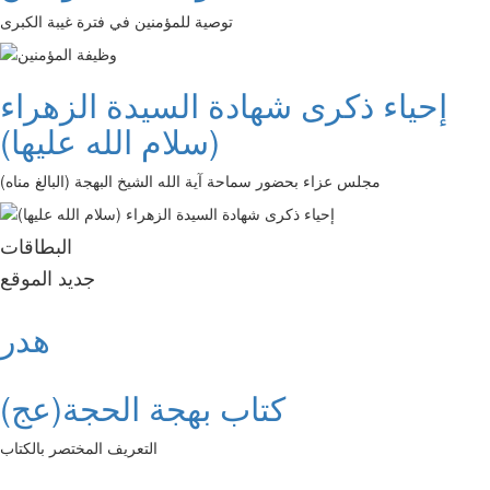
توصية للمؤمنين في فترة غيبة الكبرى
إحياء ذكرى شهادة السيدة الزهراء
(سلام الله عليها)
مجلس عزاء بحضور سماحة آية الله الشيخ البهجة (البالغ مناه)
البطاقات
جديد الموقع
هدر
كتاب بهجة الحجة(عج)
التعريف المختصر بالكتاب