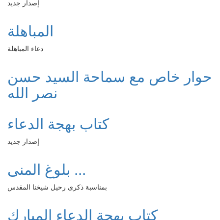
إصدار جديد
المباهلة
دعاء المباهلة
حوار خاص مع سماحة السيد حسن
نصر الله
كتاب بهجة الدعاء
إصدار جديد
بلوغ المنى ...
بمناسبة ذكرى رحيل شيخنا المقدس
كتاب بهجة الدعاء المبارك