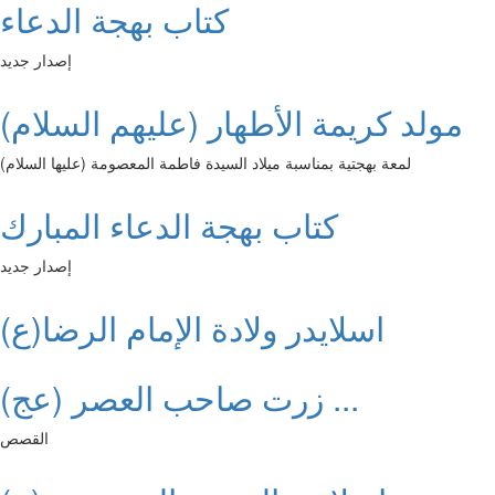
كتاب بهجة الدعاء
إصدار جديد
مولد كريمة الأطهار (عليهم السلام)
لمعة بهجتية بمناسبة ميلاد السيدة فاطمة المعصومة (عليها السلام)
كتاب بهجة الدعاء المبارك
إصدار جديد
اسلايدر ولادة الإمام الرضا(ع)
زرت صاحب العصر (عج) ...
القصص