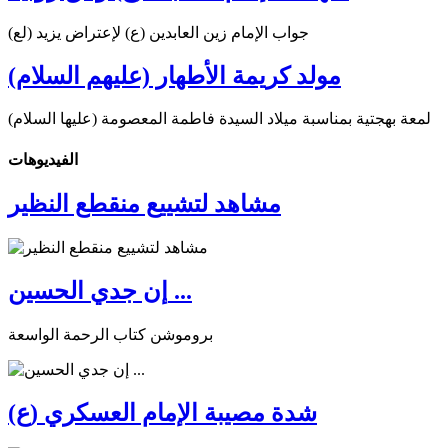
جواب الإمام زين العابدين (ع) لإعتراض يزيد (لع)
مولد كريمة الأطهار (عليهم السلام)
لمعة بهجتية بمناسبة ميلاد السيدة فاطمة المعصومة (عليها السلام)
الفیدیوهات
مشاهد لتشييع منقطع النظير
إن جدي الحسين ...
بروموشن كتاب الرحمة الواسعة
شدة مصيبة الإمام العسكري (ع)