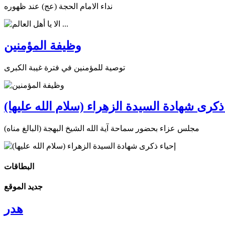
نداء الامام الحجة (عج) عند ظهوره
وظيفة المؤمنين
توصية للمؤمنين في فترة غيبة الكبرى
ذكرى شهادة السيدة الزهراء (سلام الله عليها)
مجلس عزاء بحضور سماحة آية الله الشيخ البهجة (البالغ مناه)
البطاقات
جديد الموقع
هدر